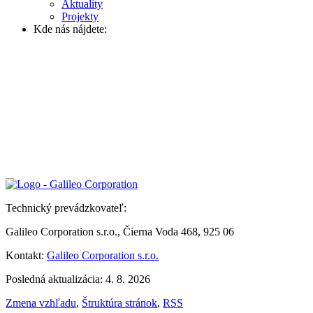
Aktuality
Projekty
Kde nás nájdete:
Technický prevádzkovateľ:
Galileo Corporation s.r.o., Čierna Voda 468, 925 06
Kontakt:
Galileo Corporation s.r.o.
Posledná aktualizácia: 4. 8. 2026
Zmena vzhľadu
,
Štruktúra stránok
,
RSS