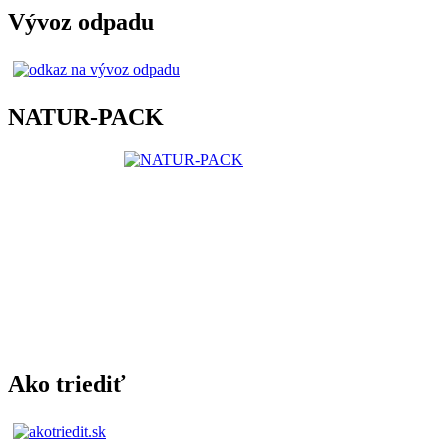
Vývoz odpadu
NATUR-PACK
Ako triediť