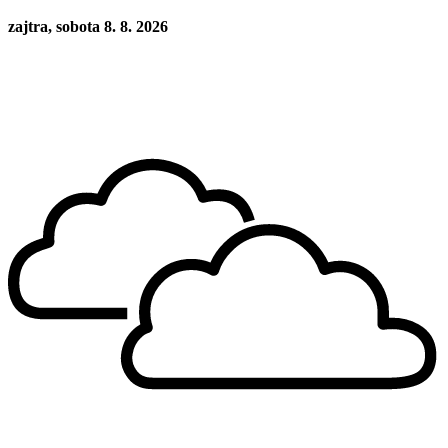
zajtra, sobota 8. 8. 2026