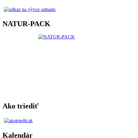
NATUR-PACK
Ako triediť
Kalendár