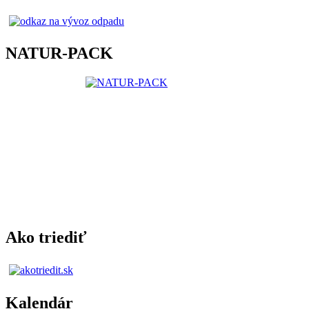
NATUR-PACK
Ako triediť
Kalendár