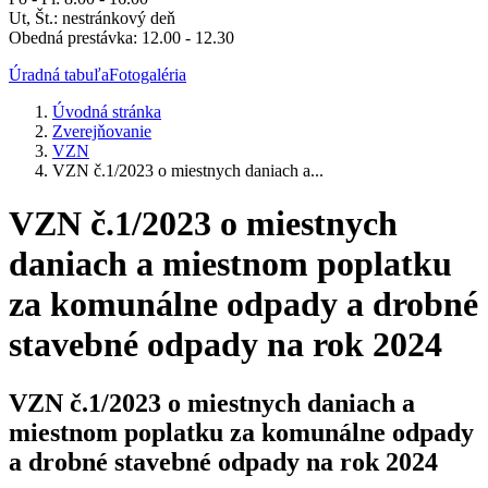
Ut, Št.: nestránkový deň
Obedná prestávka: 12.00 - 12.30
Úradná tabuľa
Fotogaléria
Úvodná stránka
Zverejňovanie
VZN
VZN č.1/2023 o miestnych daniach a...
VZN č.1/2023 o miestnych
daniach a miestnom poplatku
za komunálne odpady a drobné
stavebné odpady na rok 2024
VZN č.1/2023 o miestnych daniach a
miestnom poplatku za komunálne odpady
a drobné stavebné odpady na rok 2024