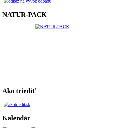
NATUR-PACK
Ako triediť
Kalendár